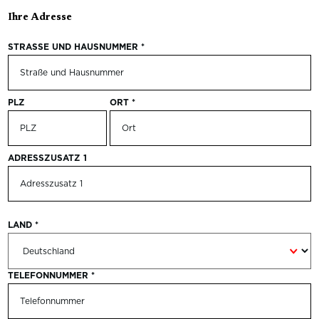
Ihre Adresse
STRASSE UND HAUSNUMMER
*
PLZ
ORT
*
ADRESSZUSATZ 1
LAND
*
TELEFONNUMMER
*