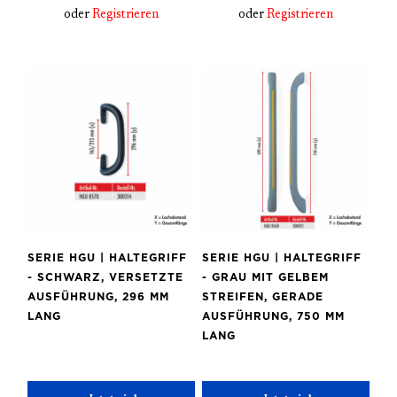
oder
Registrieren
oder
Registrieren
SERIE HGU | HALTEGRIFF
SERIE HGU | HALTEGRIFF
- SCHWARZ, VERSETZTE
- GRAU MIT GELBEM
AUSFÜHRUNG, 296 MM
STREIFEN, GERADE
LANG
AUSFÜHRUNG, 750 MM
LANG