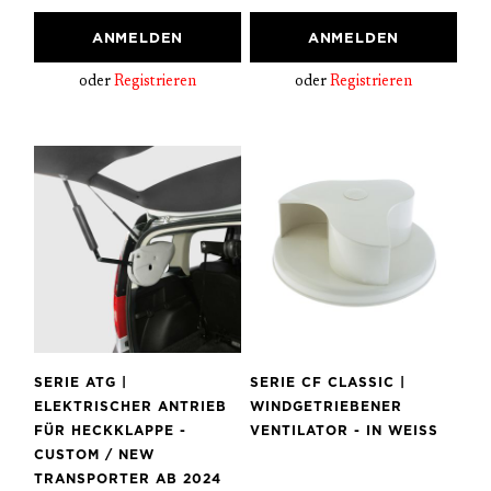
ANMELDEN
ANMELDEN
oder
Registrieren
oder
Registrieren
SERIE ATG |
SERIE CF CLASSIC |
ELEKTRISCHER ANTRIEB
WINDGETRIEBENER
FÜR HECKKLAPPE -
VENTILATOR - IN WEISS
CUSTOM / NEW
TRANSPORTER AB 2024