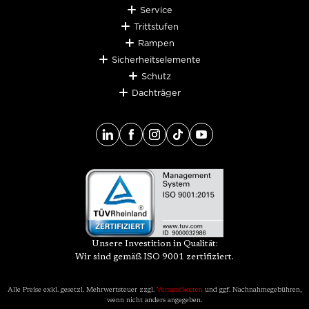
Service
Trittstufen
Rampen
Sicherheitselemente
Schutz
Dachträger
Unsere Investition in Qualität:
Wir sind gemäß ISO 9001 zertifiziert.
Alle Preise exkl. gesetzl. Mehrwertsteuer zzgl.
Versandkosten
und ggf. Nachnahmegebühren,
wenn nicht anders angegeben.