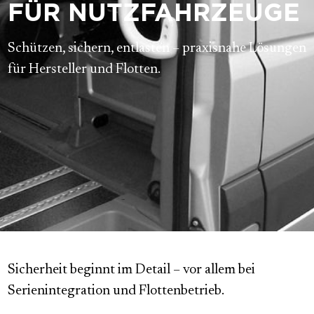
FÜR NUTZFAHRZEUGE
Schützen, sichern, entlasten – praxisnahe Lösungen
für Hersteller und Flotten.
Sicherheit beginnt im Detail – vor allem bei
Serienintegration und Flottenbetrieb.