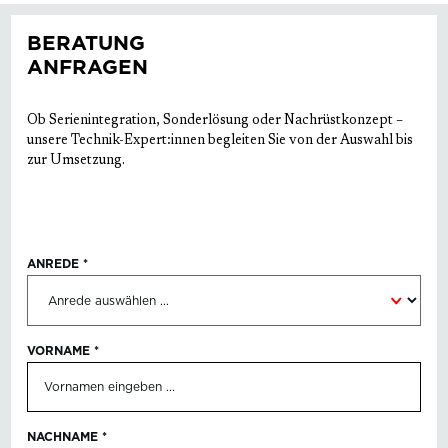
BERATUNG
ANFRAGEN
Ob Serienintegration, Sonderlösung oder Nachrüstkonzept –
unsere Technik-Expert:innen begleiten Sie von der Auswahl bis
zur Umsetzung.
ANREDE
*
VORNAME
*
NACHNAME
*