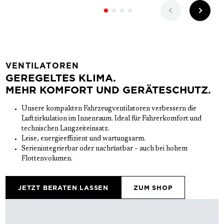
VENTILATOREN
GEREGELTES KLIMA.
MEHR KOMFORT UND GERÄTESCHUTZ.
Unsere kompakten Fahrzeugventilatoren verbessern die 
Luftzirkulation im Innenraum. Ideal für Fahrerkomfort und 
technischen Langzeiteinsatz.
Leise, energieeffizient und wartungsarm.
Serienintegrierbar oder nachrüstbar – auch bei hohem 
Flottenvolumen.
JETZT BERATEN LASSEN
ZUM SHOP