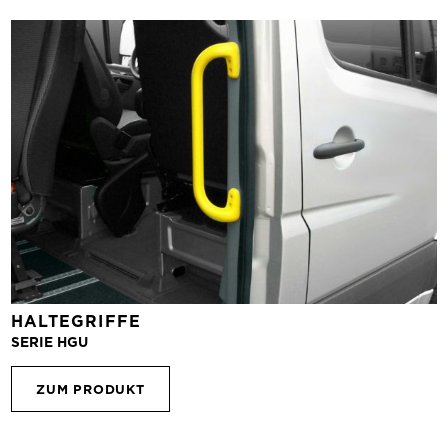
HALTEGRIFFE
SERIE HGU
ZUM PRODUKT