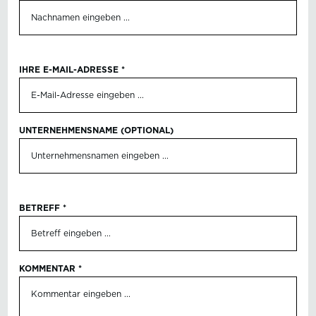
IHRE E-MAIL-ADRESSE
*
UNTERNEHMENSNAME (OPTIONAL)
BETREFF
*
KOMMENTAR
*