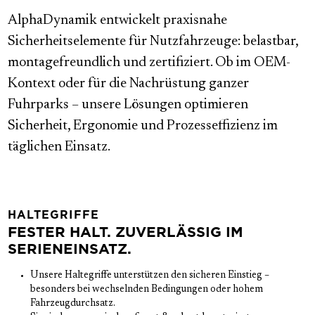
AlphaDynamik entwickelt praxisnahe
Sicherheitselemente für Nutzfahrzeuge: belastbar,
montagefreundlich und zertifiziert. Ob im OEM-
Kontext oder für die Nachrüstung ganzer
Fuhrparks – unsere Lösungen optimieren
Sicherheit, Ergonomie und Prozesseffizienz im
täglichen Einsatz.
HALTEGRIFFE
FESTER HALT. ZUVERLÄSSIG IM
SERIENEINSATZ.
Unsere Haltegriffe unterstützen den sicheren Einstieg – 
besonders bei wechselnden Bedingungen oder hohem 
Fahrzeugdurchsatz.