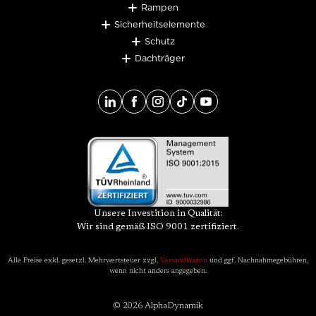
Rampen
Sicherheitselemente
Schutz
Dachträger
Unsere Investition in Qualität:
Wir sind gemäß ISO 9001 zertifiziert.
Alle Preise exkl. gesetzl. Mehrwertsteuer zzgl.
Versandkosten
und ggf. Nachnahmegebühren,
wenn nicht anders angegeben.
© 2026 AlphaDynamik