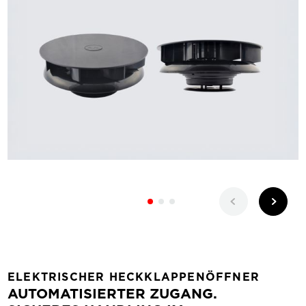
ELEKTRISCHER HECKKLAPPENÖFFNER
AUTOMATISIERTER ZUGANG.