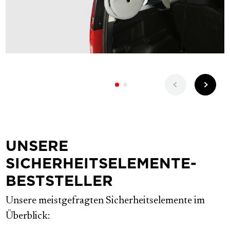
UNSERE
SICHERHEITSELEMENTE-
BESTSTELLER
Unsere meistgefragten Sicherheitselemente im
Überblick: