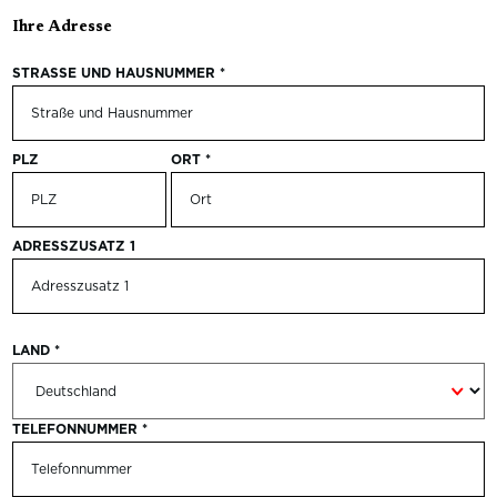
Ihre Adresse
STRASSE UND HAUSNUMMER
*
PLZ
ORT
*
ADRESSZUSATZ 1
LAND
*
TELEFONNUMMER
*