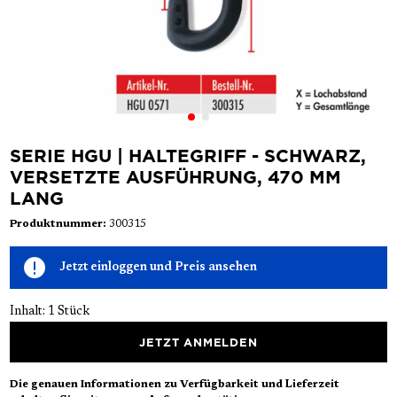
SERIE HGU | HALTEGRIFF - SCHWARZ,
VERSETZTE AUSFÜHRUNG, 470 MM
LANG
Produktnummer:
300315
Jetzt einloggen und Preis ansehen
Inhalt:
1 Stück
JETZT ANMELDEN
Die genauen Informationen zu Verfügbarkeit und Lieferzeit