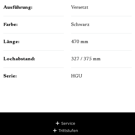
Ausführung:
Versetzt
Farbe:
Schwarz
Länge:
470 mm
Lochabstand:
327 / 375 mm
Serie:
HGU
Service
Trittstufen