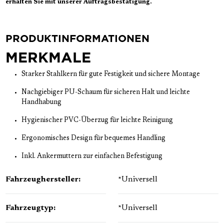
erhalten Sie mit unserer Auftragsbestätigung.
PRODUKTINFORMATIONEN
MERKMALE
Starker Stahlkern für gute Festigkeit und sichere Montage
Nachgiebiger PU-Schaum für sicheren Halt und leichte
Handhabung
Hygienischer PVC-Überzug für leichte Reinigung
Ergonomisches Design für bequemes Handling
Inkl. Ankermuttern zur einfachen Befestigung
Fahrzeughersteller:
*Universell
Fahrzeugtyp:
*Universell