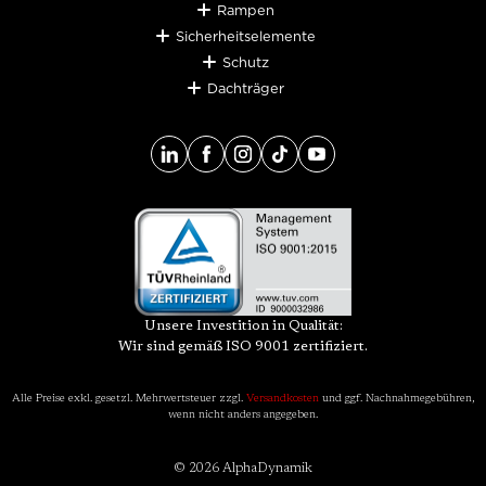
Rampen
Sicherheitselemente
Schutz
Dachträger
Unsere Investition in Qualität:
Wir sind gemäß ISO 9001 zertifiziert.
Alle Preise exkl. gesetzl. Mehrwertsteuer zzgl.
Versandkosten
und ggf. Nachnahmegebühren,
wenn nicht anders angegeben.
© 2026 AlphaDynamik