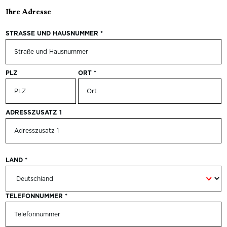
Ihre Adresse
STRASSE UND HAUSNUMMER
*
PLZ
ORT
*
ADRESSZUSATZ 1
LAND
*
TELEFONNUMMER
*