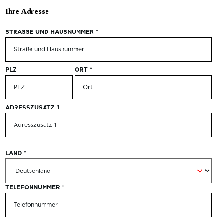
Ihre Adresse
STRASSE UND HAUSNUMMER
*
PLZ
ORT
*
ADRESSZUSATZ 1
LAND
*
TELEFONNUMMER
*