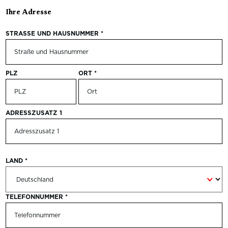
Ihre Adresse
STRASSE UND HAUSNUMMER
*
PLZ
ORT
*
ADRESSZUSATZ 1
LAND
*
TELEFONNUMMER
*