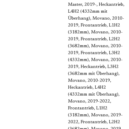
Master, 2019-, Heckantrieb,
L4H2 (4332mm mit
Überhang)
, Movano, 2010-
2019, Frontantrieb, L1H2
(3182mm)
, Movano, 2010-
2019, Frontantrieb, L2H2
(3682mm)
, Movano, 2010-
2019, Frontantrieb, L3H2
(4332mm)
, Movano, 2010-
2019, Heckantrieb, L3H2
(3682mm mit Überhang)
,
Movano, 2010-2019,
Heckantrieb, L4H2
(4332mm mit Überhang)
,
Movano, 2019-2022,
Frontantrieb, L1H2
(3182mm)
, Movano, 2019-
2022, Frontantrieb, L2H2