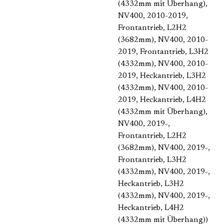
(4332mm mit Überhang)
,
NV400, 2010-2019,
Frontantrieb, L2H2
(3682mm)
, NV400, 2010-
2019, Frontantrieb, L3H2
(4332mm)
, NV400, 2010-
2019, Heckantrieb, L3H2
(4332mm)
, NV400, 2010-
2019, Heckantrieb, L4H2
(4332mm mit Überhang)
,
NV400, 2019-,
Frontantrieb, L2H2
(3682mm)
, NV400, 2019-,
Frontantrieb, L3H2
(4332mm)
, NV400, 2019-,
Heckantrieb, L3H2
(4332mm)
, NV400, 2019-,
Heckantrieb, L4H2
(4332mm mit Überhang))