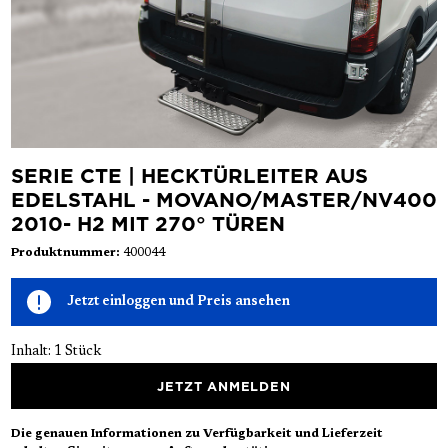
SERIE CTE | HECKTÜRLEITER AUS
EDELSTAHL - MOVANO/MASTER/NV400
2010- H2 MIT 270° TÜREN
Produktnummer:
400044
Jetzt einloggen und Preis ansehen
Inhalt:
1 Stück
JETZT ANMELDEN
Die genauen Informationen zu Verfügbarkeit und Lieferzeit