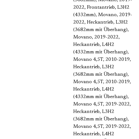
(3682mm)
, Movano, 2019-
2022, Frontantrieb, L3H2
(4332mm)
, Movano, 2019-
2022, Heckantrieb, L3H2
(3682mm mit Überhang)
,
Movano, 2019-2022,
Heckantrieb, L4H2
(4332mm mit Überhang)
,
Movano 4,5T, 2010-2019,
Heckantrieb, L3H2
(3682mm mit Überhang)
,
Movano 4,5T, 2010-2019,
Heckantrieb, L4H2
(4332mm mit Überhang)
,
Movano 4,5T, 2019-2022,
Heckantrieb, L3H2
(3682mm mit Überhang)
,
Movano 4,5T, 2019-2022,
Heckantrieb, L4H2