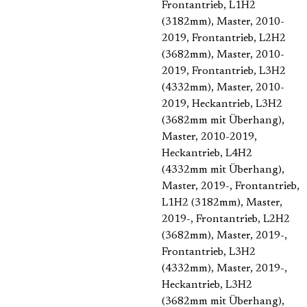
Frontantrieb, L1H2
(3182mm)
, Master, 2010-
2019, Frontantrieb, L2H2
(3682mm)
, Master, 2010-
2019, Frontantrieb, L3H2
(4332mm)
, Master, 2010-
2019, Heckantrieb, L3H2
(3682mm mit Überhang)
,
Master, 2010-2019,
Heckantrieb, L4H2
(4332mm mit Überhang)
,
Master, 2019-, Frontantrieb,
L1H2 (3182mm)
, Master,
2019-, Frontantrieb, L2H2
(3682mm)
, Master, 2019-,
Frontantrieb, L3H2
(4332mm)
, Master, 2019-,
Heckantrieb, L3H2
(3682mm mit Überhang)
,