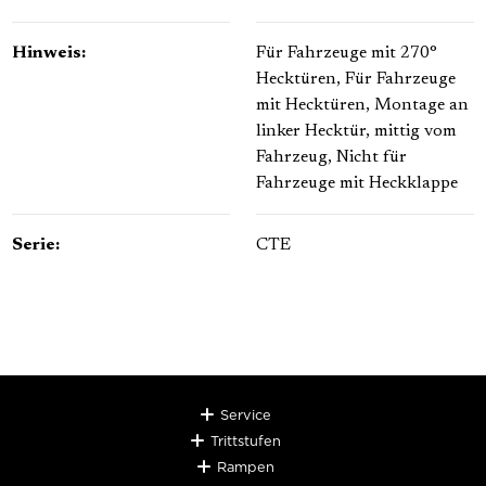
Hinweis:
Für Fahrzeuge mit 270°
Hecktüren
, Für Fahrzeuge
mit Hecktüren
, Montage an
linker Hecktür, mittig vom
Fahrzeug
, Nicht für
Fahrzeuge mit Heckklappe
Serie:
CTE
Service
Trittstufen
Rampen