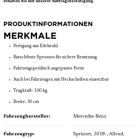
erhalten Sie mit unserer Auftragsbestätigung.
PRODUKTINFORMATIONEN
MERKMALE
Fertigung aus Edelstahl
Rutschfeste Sprossen für sichere Benutzung
Fahrzeugspezifisch angepasste Form
Auch bei Fahrzeugen mit Heckscheiben einsetzbar
Tragkraft: 100 kg
Breite: 30 cm
Fahrzeughersteller:
Mercedes-Benz
Fahrzeugtyp:
Sprinter, 2018-, Allrad,