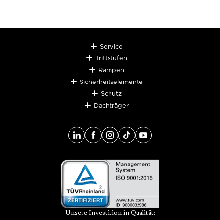
Service
Trittstufen
Rampen
Sicherheitselemente
Schutz
Dachträger
Unsere Investition in Qualität: