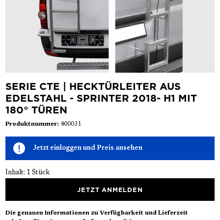
SERIE CTE | HECKTÜRLEITER AUS
EDELSTAHL - SPRINTER 2018- H1 MIT
180° TÜREN
Produktnummer:
400031
Jetzt einloggen und Preis ansehen
Inhalt:
1 Stück
JETZT ANMELDEN
Die genauen Informationen zu Verfügbarkeit und Lieferzeit