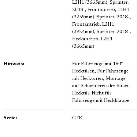
L2H1 (3665mm)
, Sprinter,
2018-, Frontantrieb, L1H1
(3259mm)
, Sprinter, 2018-,
Frontantrieb, L2H1
(3924mm)
, Sprinter, 2018-,
Heckantrieb, L2H1
(3665mm)
Hinweis:
Für Fahrzeuge mit 180°
Hecktüren
, Für Fahrzeuge
mit Hecktüren
, Montage
auf Scharnieren der linken
Hecktür
, Nicht für
Fahrzeuge mit Heckklappe
Serie:
CTE