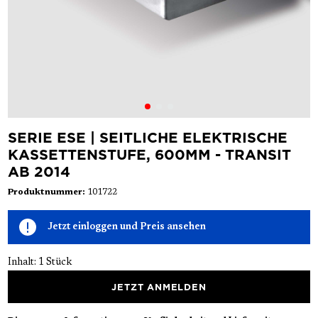
SERIE ESE | SEITLICHE ELEKTRISCHE
KASSETTENSTUFE, 600MM - TRANSIT
AB 2014
Produktnummer:
101722
Jetzt einloggen und Preis ansehen
Inhalt:
1 Stück
JETZT ANMELDEN