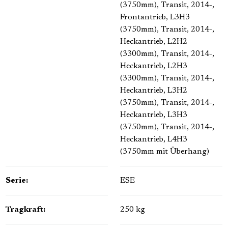
(3750mm)
, Transit, 2014-,
Frontantrieb, L3H3
(3750mm)
, Transit, 2014-,
Heckantrieb, L2H2
(3300mm)
, Transit, 2014-,
Heckantrieb, L2H3
(3300mm)
, Transit, 2014-,
Heckantrieb, L3H2
(3750mm)
, Transit, 2014-,
Heckantrieb, L3H3
(3750mm)
, Transit, 2014-,
Heckantrieb, L4H3
(3750mm mit Überhang)
Serie:
ESE
Tragkraft:
250 kg