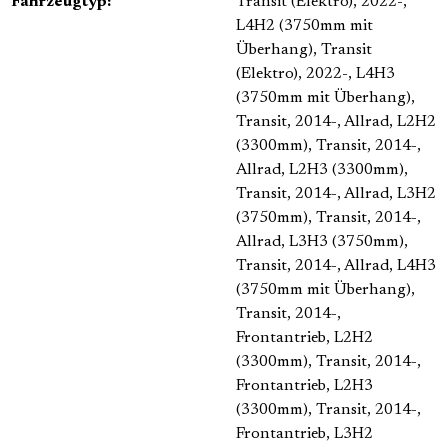
Fahrzeugtyp:
Transit (Elektro), 2022-,
L4H2 (3750mm mit
Überhang)
, Transit
(Elektro), 2022-, L4H3
(3750mm mit Überhang)
,
Transit, 2014-, Allrad, L2H2
(3300mm)
, Transit, 2014-,
Allrad, L2H3 (3300mm)
,
Transit, 2014-, Allrad, L3H2
(3750mm)
, Transit, 2014-,
Allrad, L3H3 (3750mm)
,
Transit, 2014-, Allrad, L4H3
(3750mm mit Überhang)
,
Transit, 2014-,
Frontantrieb, L2H2
(3300mm)
, Transit, 2014-,
Frontantrieb, L2H3
(3300mm)
, Transit, 2014-,
Frontantrieb, L3H2