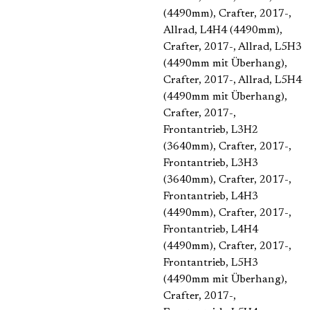
(4490mm)
, Crafter, 2017-,
Allrad, L4H4 (4490mm)
,
Crafter, 2017-, Allrad, L5H3
(4490mm mit Überhang)
,
Crafter, 2017-, Allrad, L5H4
(4490mm mit Überhang)
,
Crafter, 2017-,
Frontantrieb, L3H2
(3640mm)
, Crafter, 2017-,
Frontantrieb, L3H3
(3640mm)
, Crafter, 2017-,
Frontantrieb, L4H3
(4490mm)
, Crafter, 2017-,
Frontantrieb, L4H4
(4490mm)
, Crafter, 2017-,
Frontantrieb, L5H3
(4490mm mit Überhang)
,
Crafter, 2017-,