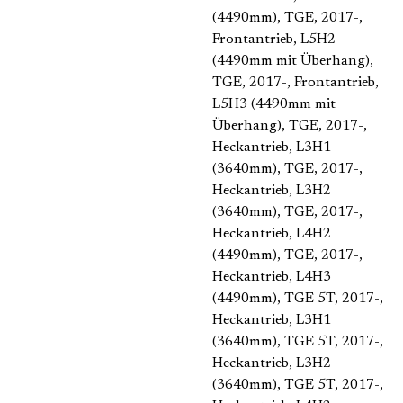
(4490mm)
, TGE, 2017-,
Frontantrieb, L5H2
(4490mm mit Überhang)
,
TGE, 2017-, Frontantrieb,
L5H3 (4490mm mit
Überhang)
, TGE, 2017-,
Heckantrieb, L3H1
(3640mm)
, TGE, 2017-,
Heckantrieb, L3H2
(3640mm)
, TGE, 2017-,
Heckantrieb, L4H2
(4490mm)
, TGE, 2017-,
Heckantrieb, L4H3
(4490mm)
, TGE 5T, 2017-,
Heckantrieb, L3H1
(3640mm)
, TGE 5T, 2017-,
Heckantrieb, L3H2
(3640mm)
, TGE 5T, 2017-,