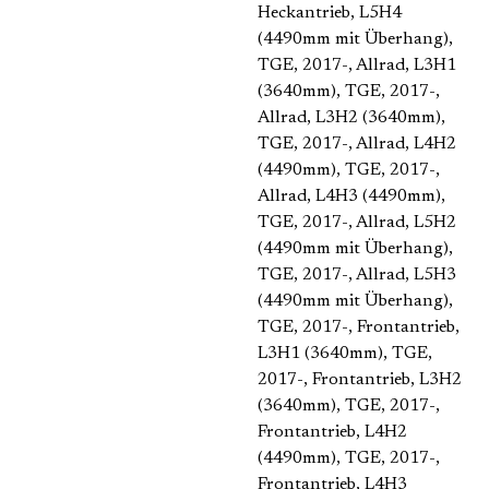
Heckantrieb, L5H4
(4490mm mit Überhang)
,
TGE, 2017-, Allrad, L3H1
(3640mm)
, TGE, 2017-,
Allrad, L3H2 (3640mm)
,
TGE, 2017-, Allrad, L4H2
(4490mm)
, TGE, 2017-,
Allrad, L4H3 (4490mm)
,
TGE, 2017-, Allrad, L5H2
(4490mm mit Überhang)
,
TGE, 2017-, Allrad, L5H3
(4490mm mit Überhang)
,
TGE, 2017-, Frontantrieb,
L3H1 (3640mm)
, TGE,
2017-, Frontantrieb, L3H2
(3640mm)
, TGE, 2017-,
Frontantrieb, L4H2
(4490mm)
, TGE, 2017-,
Frontantrieb, L4H3