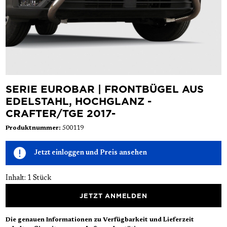
SERIE EUROBAR | FRONTBÜGEL AUS
EDELSTAHL, HOCHGLANZ -
CRAFTER/TGE 2017-
Produktnummer:
500119
Jetzt einloggen und Preis ansehen
Inhalt:
1 Stück
JETZT ANMELDEN
Die genauen Informationen zu Verfügbarkeit und Lieferzeit