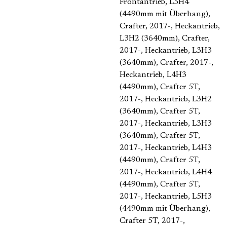
Frontantrieb, L5H4
(4490mm mit Überhang)
,
Crafter, 2017-, Heckantrieb,
L3H2 (3640mm)
, Crafter,
2017-, Heckantrieb, L3H3
(3640mm)
, Crafter, 2017-,
Heckantrieb, L4H3
(4490mm)
, Crafter 5T,
2017-, Heckantrieb, L3H2
(3640mm)
, Crafter 5T,
2017-, Heckantrieb, L3H3
(3640mm)
, Crafter 5T,
2017-, Heckantrieb, L4H3
(4490mm)
, Crafter 5T,
2017-, Heckantrieb, L4H4
(4490mm)
, Crafter 5T,
2017-, Heckantrieb, L5H3
(4490mm mit Überhang)
,
Crafter 5T, 2017-,