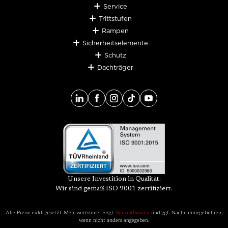
Service
Trittstufen
Rampen
Sicherheitselemente
Schutz
Dachträger
Unsere Investition in Qualität:
Wir sind gemäß ISO 9001 zertifiziert.
Alle Preise exkl. gesetzl. Mehrwertsteuer zzgl.
Versandkosten
und ggf. Nachnahmegebühren,
wenn nicht anders angegeben.