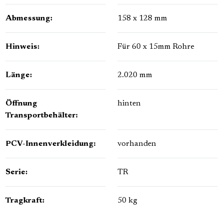
Abmessung:
158 x 128 mm
Hinweis:
Für 60 x 15mm Rohre
Länge:
2.020 mm
Öffnung
hinten
Transportbehälter:
PCV-Innenverkleidung:
vorhanden
Serie:
TR
Tragkraft:
50 kg