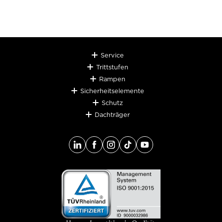
Service
Trittstufen
Rampen
Sicherheitselemente
Schutz
Dachträger