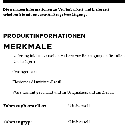
Die genauen Informationen zu Verfügbarkeit und Lieferzeit
erhalten Sie mit unserer Auftragsbestätigung.
PRODUKTINFORMATIONEN
MERKMALE
Lieferung inkl. universellen Haltern zur Befestigung an fast allen
Dachträgern
Crashgetestet
Eloxiertes Aluminium-Profil
Ware kommt geschützt und im Originalzustand am Ziel an
Fahrzeughersteller:
*Universell
Fahrzeugtyp:
*Universell