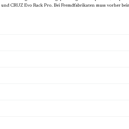
d CRUZ Evo Rack Pro. Bei Fremdfabrikaten muss vorher beim 