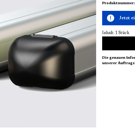
Produktnummer
Jetzt 
Inhalt:
1 Stück
Die genauen Info
unserer Auftrags