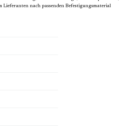
Lieferanten nach passenden Befestigungsmaterial