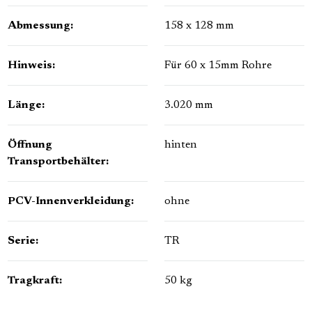
Abmessung:
158 x 128 mm
Hinweis:
Für 60 x 15mm Rohre
Länge:
3.020 mm
Öffnung
hinten
Transportbehälter:
PCV-Innenverkleidung:
ohne
Serie:
TR
Tragkraft:
50 kg