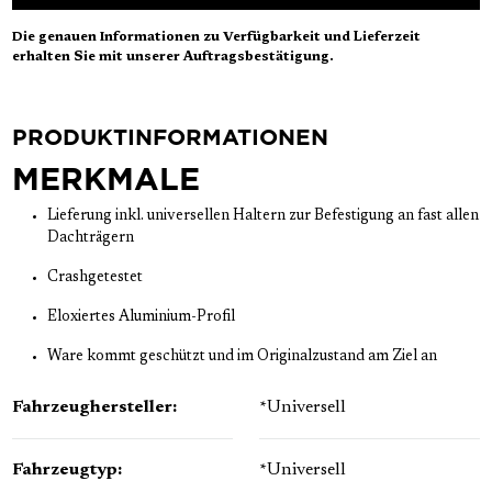
Die genauen Informationen zu Verfügbarkeit und Lieferzeit
erhalten Sie mit unserer Auftragsbestätigung.
PRODUKTINFORMATIONEN
MERKMALE
Lieferung inkl. universellen Haltern zur Befestigung an fast allen
Dachträgern
Crashgetestet
Eloxiertes Aluminium-Profil
Ware kommt geschützt und im Originalzustand am Ziel an
Fahrzeughersteller:
*Universell
Fahrzeugtyp:
*Universell