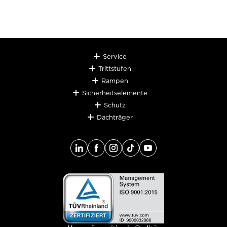
Service
Trittstufen
Rampen
Sicherheitselemente
Schutz
Dachträger