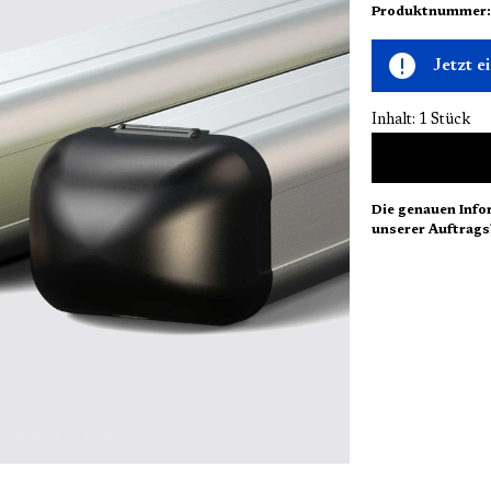
Produktnummer
Jetzt 
Inhalt:
1 Stück
Die genauen Info
unserer Auftrags