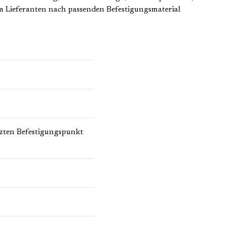
Lieferanten nach passenden Befestigungsmaterial
tzten Befestigungspunkt