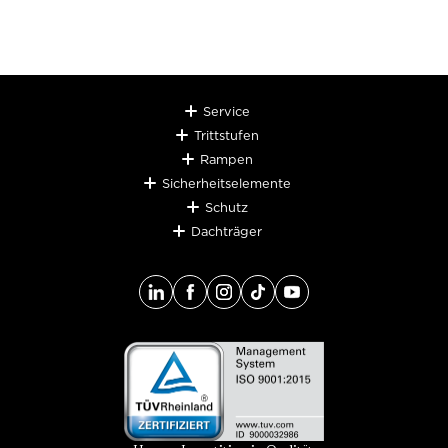
Service
Trittstufen
Rampen
Sicherheitselemente
Schutz
Dachträger