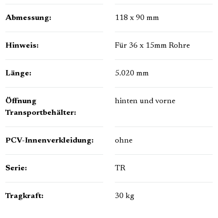
Abmessung:
118 x 90 mm
Hinweis:
Für 36 x 15mm Rohre
Länge:
5.020 mm
Öffnung
hinten und vorne
Transportbehälter:
PCV-Innenverkleidung:
ohne
Serie:
TR
Tragkraft:
30 kg