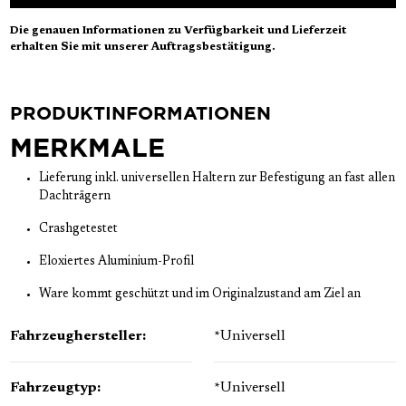
Die genauen Informationen zu Verfügbarkeit und Lieferzeit
erhalten Sie mit unserer Auftragsbestätigung.
PRODUKTINFORMATIONEN
MERKMALE
Lieferung inkl. universellen Haltern zur Befestigung an fast allen
Dachträgern
Crashgetestet
Eloxiertes Aluminium-Profil
Ware kommt geschützt und im Originalzustand am Ziel an
Fahrzeughersteller:
*Universell
Fahrzeugtyp:
*Universell