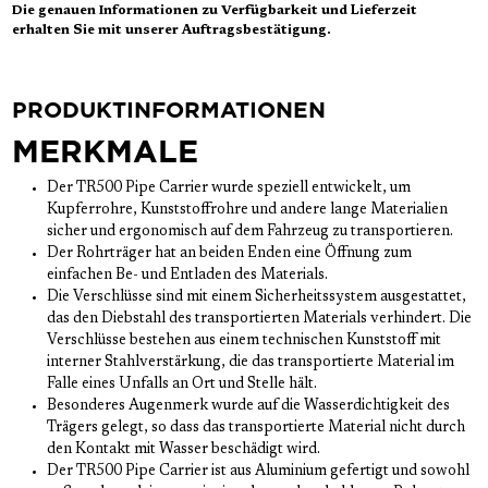
Die genauen Informationen zu Verfügbarkeit und Lieferzeit
erhalten Sie mit unserer Auftragsbestätigung.
PRODUKTINFORMATIONEN
MERKMALE
Der TR500 Pipe Carrier wurde speziell entwickelt, um
Kupferrohre, Kunststoffrohre und andere lange Materialien
sicher und ergonomisch auf dem Fahrzeug zu transportieren.
Der Rohrträger hat an beiden Enden eine Öffnung zum
einfachen Be- und Entladen des Materials.
Die Verschlüsse sind mit einem Sicherheitssystem ausgestattet,
das den Diebstahl des transportierten Materials verhindert. Die
Verschlüsse bestehen aus einem technischen Kunststoff mit
interner Stahlverstärkung, die das transportierte Material im
Falle eines Unfalls an Ort und Stelle hält.
Besonderes Augenmerk wurde auf die Wasserdichtigkeit des
Trägers gelegt, so dass das transportierte Material nicht durch
den Kontakt mit Wasser beschädigt wird.
Der TR500 Pipe Carrier ist aus Aluminium gefertigt und sowohl