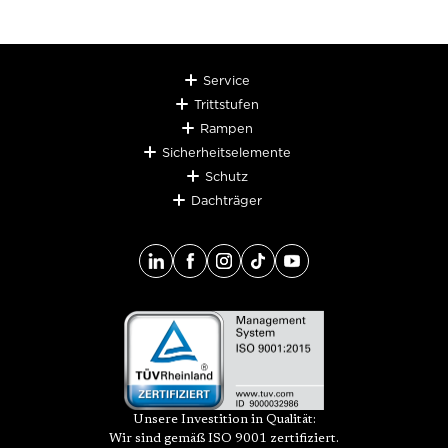
Service
Trittstufen
Rampen
Sicherheitselemente
Schutz
Dachträger
Unsere Investition in Qualität:
Wir sind gemäß ISO 9001 zertifiziert.