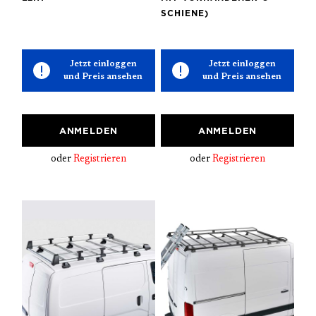
SCHIENE)
Jetzt einloggen
Jetzt einloggen
und Preis ansehen
und Preis ansehen
ANMELDEN
ANMELDEN
oder
Registrieren
oder
Registrieren