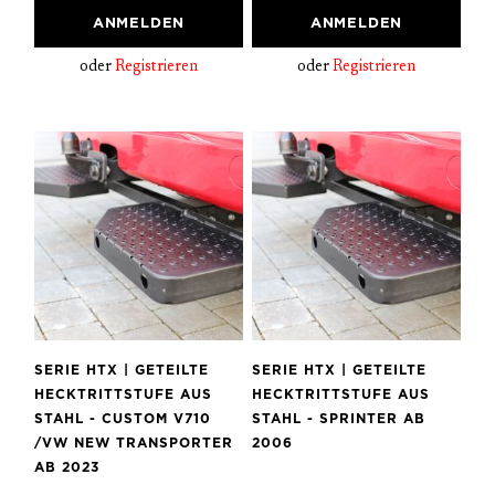
ANMELDEN
ANMELDEN
oder
Registrieren
oder
Registrieren
SERIE HTX | GETEILTE
SERIE HTX | GETEILTE
HECKTRITTSTUFE AUS
HECKTRITTSTUFE AUS
STAHL - CUSTOM V710
STAHL - SPRINTER AB
/VW NEW TRANSPORTER
2006
AB 2023