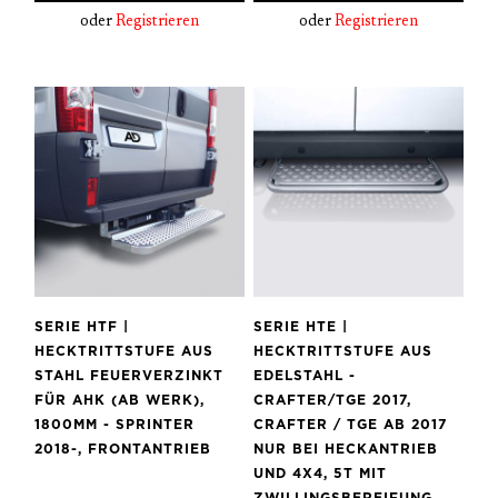
oder
Registrieren
oder
Registrieren
SERIE HTF |
SERIE HTE |
HECKTRITTSTUFE AUS
HECKTRITTSTUFE AUS
STAHL FEUERVERZINKT
EDELSTAHL -
FÜR AHK (AB WERK),
CRAFTER/TGE 2017,
1800MM - SPRINTER
CRAFTER / TGE AB 2017
2018-, FRONTANTRIEB
NUR BEI HECKANTRIEB
UND 4X4, 5T MIT
ZWILLINGSBEREIFUNG